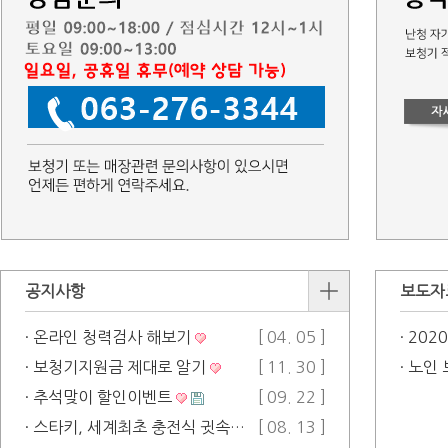
공지사항
보도자
· 온라인 청력검사 해보기
[ 04. 05 ]
· 20
· 보청기지원금 제대로 알기
[ 11. 30 ]
· 추석맞이 할인이벤트
[ 09. 22 ]
· 스타키, 세계최초 충전식 귓속형 인공…
[ 08. 13 ]